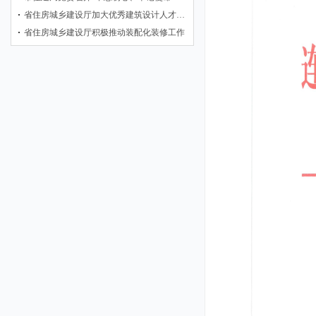
省住房城乡建设厅加大优秀建筑设计人才…
省住房城乡建设厅积极推动装配化装修工作