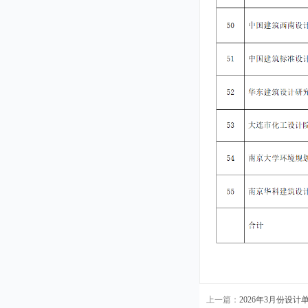
上一篇：
2026年3月份设