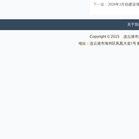
下一篇：
2026年3月份建
关于我
Copyright © 2015
连云港市建
地址：连云港市海州区凤凰大道1号 邮编：222