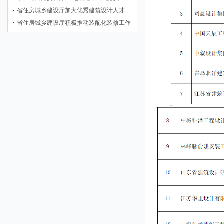
省住房城乡建设厅加大优秀建筑设计人才…
省住房城乡建设厅积极推动装配化装修工作