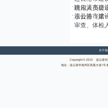
连云港市建
聘用人员公
连云港市建
示公告（第
审查、体检
关于我
Copyright © 2015
连云港市建
地址：连云港市海州区凤凰大道1号 邮编：222