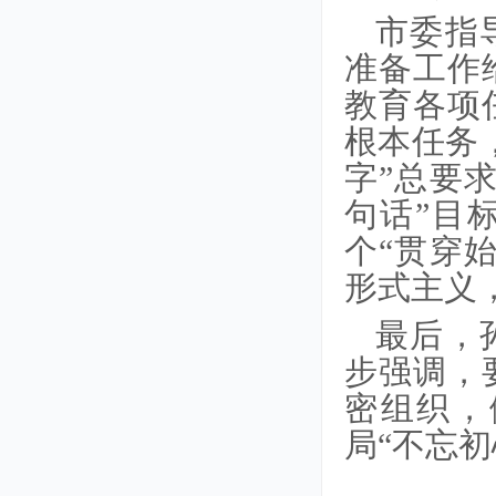
市委指
准备工作
教育各项
根本任务
字”总要
句话”目
个“贯穿
形式主义
最后，
步强调，
密组织，
局“不忘