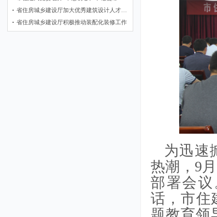
省住房城乡建设厅加大优秀建筑设计人才…
省住房城乡建设厅积极推动装配化装修工作
为迅速
热潮，9
部署会议
话，市住
题教育领